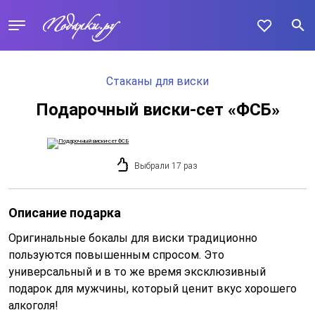
Стаканы для виски
Подарочный виски-сет «ФСБ»
Выбрали 17 раз
Описание подарка
Оригинальные бокалы для виски традиционно
пользуются повышенным спросом. Это
универсальный и в то же время эксклюзивный
подарок для мужчины, который ценит вкус хорошего
алкоголя!