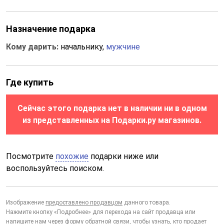
Назначение подарка
Кому дарить:
начальнику,
мужчине
Где купить
Сейчас этого подарка нет в наличии ни в одном
из представленных на Подарки.ру магазинов.
Посмотрите
похожие
подарки ниже или
воспользуйтесь поиском.
Изображение
предоставлено продавцом
данного товара.
Нажмите кнопку «Подробнее» для перехода на сайт продавца или
напишите нам через
форму обратной связи
, чтобы узнать, кто продает