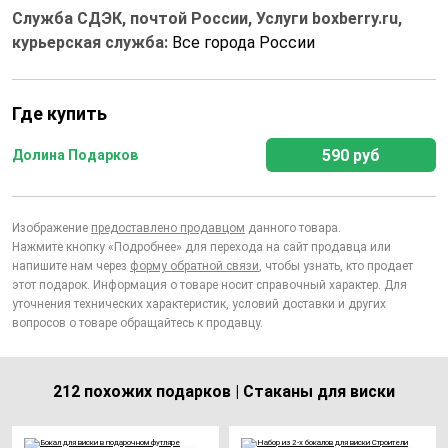
Служба СДЭК, почтой России, Услуги boxberry.ru,
курьерская служба:
Все города России
Где купить
590 руб
Долина Подарков
Изображение
предоставлено продавцом
данного товара.
Нажмите кнопку «Подробнее» для перехода на сайт продавца или
напишите нам через
форму обратной связи
, чтобы узнать, кто продает
этот подарок. Информация о товаре носит справочный характер. Для
уточнения технических характеристик, условий доставки и других
вопросов о товаре обращайтесь к продавцу.
212 похожих подарков | Стаканы для виски