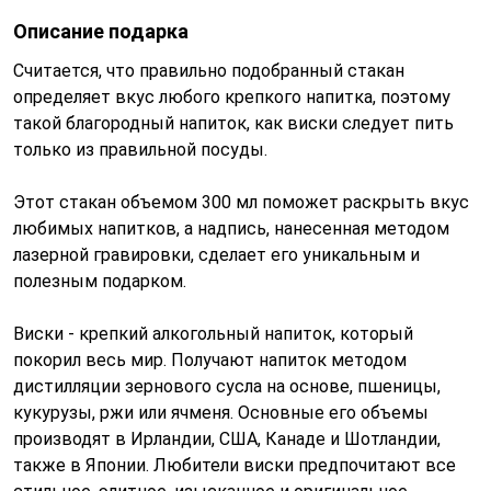
Описание подарка
Считается, что правильно подобранный стакан
определяет вкус любого крепкого напитка, поэтому
такой благородный напиток, как виски следует пить
только из правильной посуды.
Этот стакан объемом 300 мл поможет раскрыть вкус
любимых напитков, а надпись, нанесенная методом
лазерной гравировки, сделает его уникальным и
полезным подарком.
Виски - крепкий алкогольный напиток, который
покорил весь мир. Получают напиток методом
дистилляции зернового сусла на основе, пшеницы,
кукурузы, ржи или ячменя. Основные его объемы
производят в Ирландии, США, Канаде и Шотландии,
также в Японии. Любители виски предпочитают все