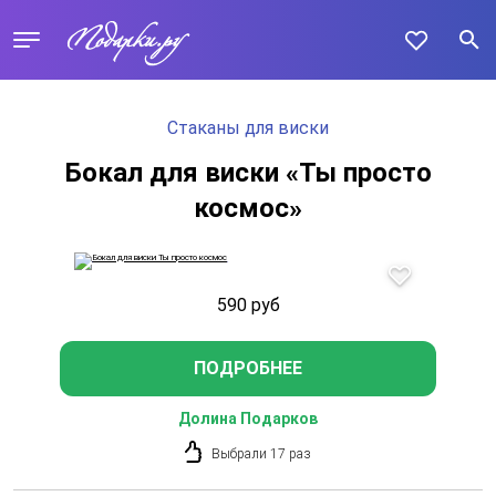
Стаканы для виски
Бокал для виски «Ты просто
космос»
590
руб
ПОДРОБНЕЕ
Долина Подарков
Выбрали 17 раз