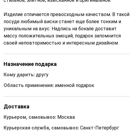
стильное, элитное, изысканное и оригинальное.
Изделие отличается превосходным качеством. В такой
посуде любимый виски станет еще более тонким и
уникальным на вкус. Надпись на бокале доставит
массу положительных эмоций, подарок запомнится
своей неповторимостью и интересным дизайном.
Назначение подарка
Кому дарить:
другу
Область применения:
именной подарок
Доставка
Курьером, самовывоз:
Москва
Курьерская служба, самовывоз:
Санкт-Петербург