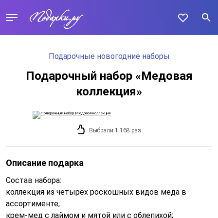
Подарочные новогодние наборы
Подарочный набор «Медовая
коллекция»
Выбрали 1 168 раз
Описание подарка
Состав набора:
коллекция из четырех роскошных видов меда в
ассортименте;
крем-мед с лаймом и мятой или с облепихой;