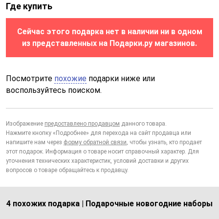
Где купить
Сейчас этого подарка нет в наличии ни в одном
из представленных на Подарки.ру магазинов.
Посмотрите
похожие
подарки ниже или
воспользуйтесь поиском.
Изображение
предоставлено продавцом
данного товара.
Нажмите кнопку «Подробнее» для перехода на сайт продавца или
напишите нам через
форму обратной связи
, чтобы узнать, кто продает
этот подарок. Информация о товаре носит справочный характер. Для
уточнения технических характеристик, условий доставки и других
вопросов о товаре обращайтесь к продавцу.
4 похожих подарка | Подарочные новогодние наборы