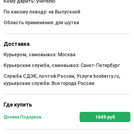
Кому дарить:
учителю
По какому поводу:
на Выпускной
Область применения:
для шутки
Доставка
Курьером, самовывоз:
Москва
Курьерская служба, самовывоз:
Санкт-Петербург
Служба СДЭК, почтой России, Услуги boxberry.ru,
курьерская служба:
Все города России
Где купить
1649 руб
Долина Подарков