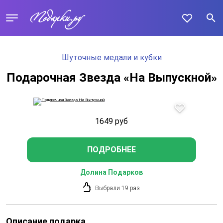
Шуточные медали и кубки
Подарочная Звезда «На Выпускной»
1649
руб
ПОДРОБНЕЕ
Долина Подарков
Выбрали 19 раз
Описание подарка