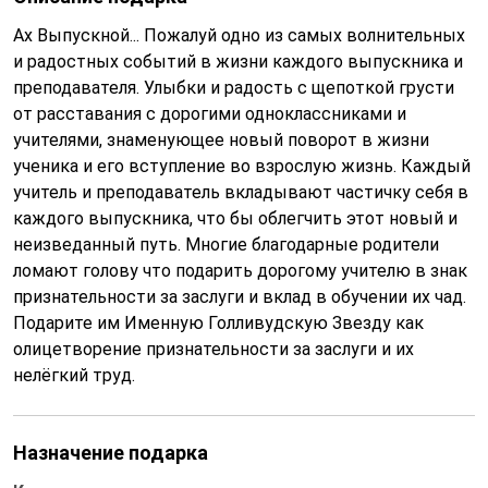
Ах Выпускной... Пожалуй одно из самых волнительных
и радостных событий в жизни каждого выпускника и
преподавателя. Улыбки и радость с щепоткой грусти
от расставания с дорогими одноклассниками и
учителями, знаменующее новый поворот в жизни
ученика и его вступление во взрослую жизнь. Каждый
учитель и преподаватель вкладывают частичку себя в
каждого выпускника, что бы облегчить этот новый и
неизведанный путь. Многие благодарные родители
ломают голову что подарить дорогому учителю в знак
признательности за заслуги и вклад в обучении их чад.
Подарите им Именную Голливудскую Звезду как
олицетворение признательности за заслуги и их
нелёгкий труд.
Назначение подарка