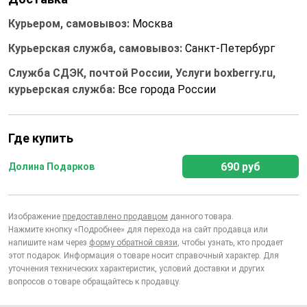
Курьером, самовывоз:
Москва
Курьерская служба, самовывоз:
Санкт-Петербург
Служба СДЭК, почтой России, Услуги boxberry.ru,
курьерская служба:
Все города России
Где купить
690 руб
Долина Подарков
Изображение
предоставлено продавцом
данного товара.
Нажмите кнопку «Подробнее» для перехода на сайт продавца или
напишите нам через
форму обратной связи
, чтобы узнать, кто продает
этот подарок. Информация о товаре носит справочный характер. Для
уточнения технических характеристик, условий доставки и других
вопросов о товаре обращайтесь к продавцу.