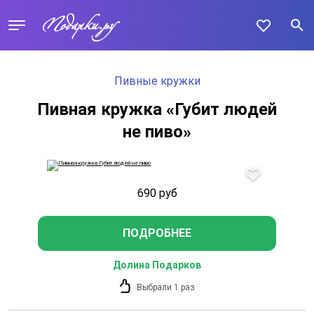
Пивные кружки
Пивная кружка «Губит людей
не пиво»
690
руб
ПОДРОБНЕЕ
Долина Подарков
Выбрали 1 раз