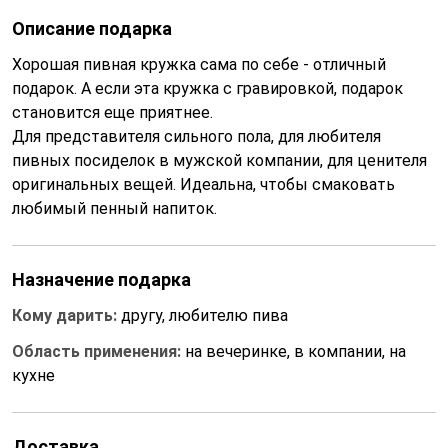
Описание подарка
Хорошая пивная кружка сама по себе - отличный
подарок. А если эта кружка с гравировкой, подарок
становится еще приятнее.
Для представителя сильного пола, для любителя
пивных посиделок в мужской компании, для ценителя
оригинальных вещей. Идеальна, чтобы смаковать
любимый пенный напиток.
Назначение подарка
Кому дарить:
другу, любителю пива
Область применения:
на вечеринке, в компании, на
кухне
Доставка