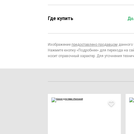
Где купить
До
Изображение
предоставлено продавцом
данного 
Нажмите кнопку «Подробнее» для перехода на са
носит справочный характер. Для уточнения технич