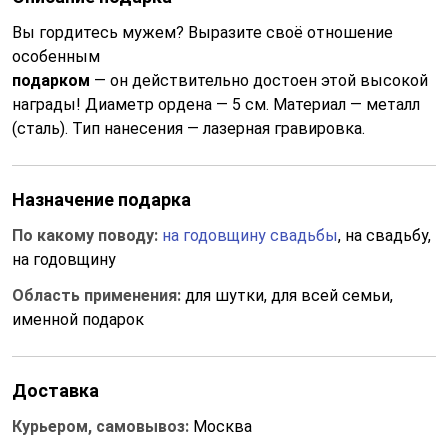
Вы гордитесь мужем? Выразите своё отношение
особенным
подарком
— он действительно достоен этой высокой
награды! Диаметр ордена — 5 см. Материал — металл
(сталь). Тип нанесения — лазерная гравировка.
Назначение подарка
По какому поводу:
на годовщину свадьбы
, на свадьбу,
на годовщину
Область применения:
для шутки, для всей семьи,
именной подарок
Доставка
Курьером, самовывоз:
Москва