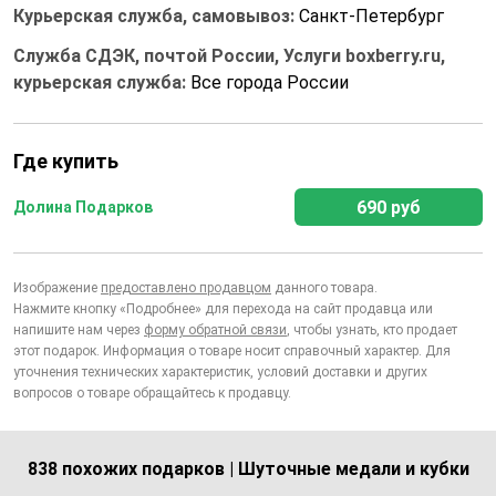
Курьерская служба, самовывоз:
Санкт-Петербург
Служба СДЭК, почтой России, Услуги boxberry.ru,
курьерская служба:
Все города России
Где купить
690 руб
Долина Подарков
Изображение
предоставлено продавцом
данного товара.
Нажмите кнопку «Подробнее» для перехода на сайт продавца или
напишите нам через
форму обратной связи
, чтобы узнать, кто продает
этот подарок. Информация о товаре носит справочный характер. Для
уточнения технических характеристик, условий доставки и других
вопросов о товаре обращайтесь к продавцу.
838 похожих подарков | Шуточные медали и кубки