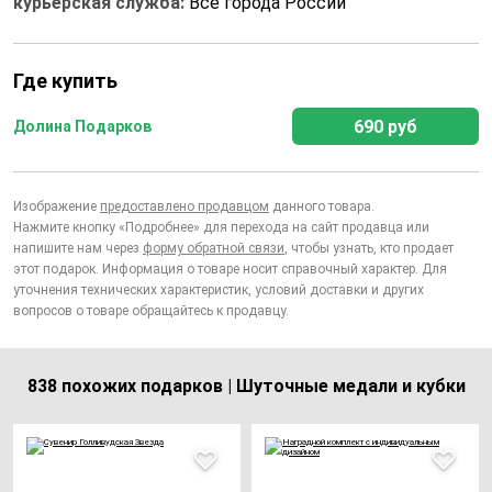
курьерская служба:
Все города России
Где купить
690 руб
Долина Подарков
Изображение
предоставлено продавцом
данного товара.
Нажмите кнопку «Подробнее» для перехода на сайт продавца или
напишите нам через
форму обратной связи
, чтобы узнать, кто продает
этот подарок. Информация о товаре носит справочный характер. Для
уточнения технических характеристик, условий доставки и других
вопросов о товаре обращайтесь к продавцу.
838 похожих подарков | Шуточные медали и кубки