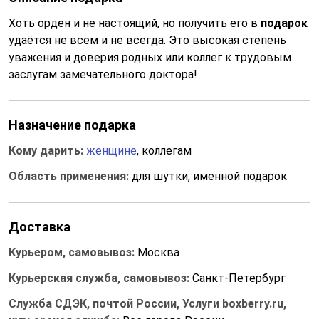
Хоть орден и не настоящий, но получить его в
подарок
удаётся не всем и не всегда. Это высокая степень
уважения и доверия родных или коллег к трудовым
заслугам замечательного доктора!
Назначение подарка
Кому дарить:
женщине
, коллегам
Область применения:
для шутки, именной подарок
Доставка
Курьером, самовывоз:
Москва
Курьерская служба, самовывоз:
Санкт-Петербург
Служба СДЭК, почтой России, Услуги boxberry.ru,