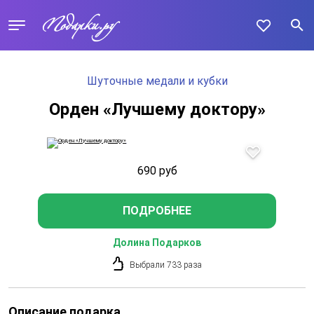
Шуточные медали и кубки
Орден «Лучшему доктору»
690
руб
ПОДРОБНЕЕ
Долина Подарков
Выбрали 733 раза
Описание подарка