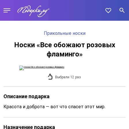
Прикольные носки
Носки «Все обожают розовых
фламинго»
Выбрали 12 раз
Описание подарка
Красота и доброта — вот что спасет этот мир.
Назначение подарка