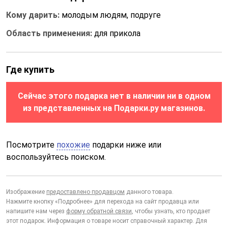
Кому дарить:
молодым людям, подруге
Область применения:
для прикола
Где купить
Сейчас этого подарка нет в наличии ни в одном
из представленных на Подарки.ру магазинов.
Посмотрите
похожие
подарки ниже или
воспользуйтесь поиском.
Изображение
предоставлено продавцом
данного товара.
Нажмите кнопку «Подробнее» для перехода на сайт продавца или
напишите нам через
форму обратной связи
, чтобы узнать, кто продает
этот подарок. Информация о товаре носит справочный характер. Для