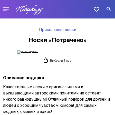
Прикольные носки
Носки «Потрачено»
Выбрали 1 раз
Описание подарка
Качественные носки с оригинальными и
вызывающими авторскими принтами не оставят
никого равнодушным! Отличный подарок для друзей и
людей с хорошим чувством юмора! Для самых
модных, смелых и ярких!