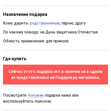
Назначение подарка
Кому дарить:
родственникам
, парню, другу
По какому поводу:
на День защитника Отечества
Область применения:
для прикола
Где купить
Сейчас этого подарка нет в наличии ни в одном
из представленных на Подарки.ру магазинов.
Посмотрите
похожие
подарки ниже или
воспользуйтесь поиском.