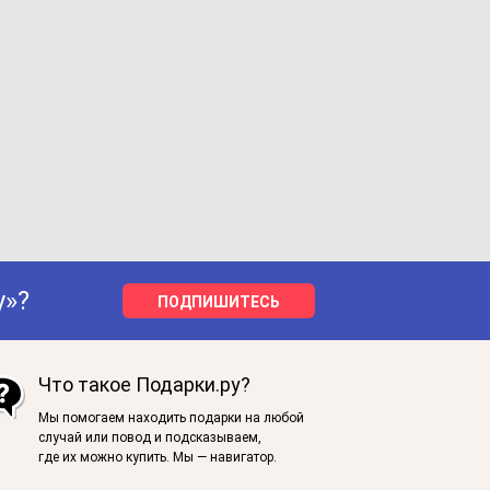
у»?
ПОДПИШИТЕСЬ
Что такое Подарки.ру?
Мы помогаем находить подарки на любой
случай или повод и подсказываем,
где их можно купить. Мы — навигатор.