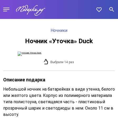
Ночники
Ночник «Уточка» Duck
Выбрали 14 раз
Описание подарка
Небольшой ночник на батарейках в виде утенка, белого
или желтого цвета. Корпус из полимерного материала
типа полистоуна, светящаяся часть - пластиковый
прозрачный шарик и светодиоды в нем. Около 11 см в
высоту.