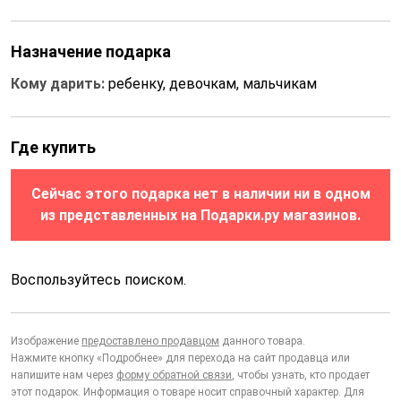
Назначение подарка
Кому дарить:
ребенку, девочкам, мальчикам
Где купить
Сейчас этого подарка нет в наличии ни в одном
из представленных на Подарки.ру магазинов.
Воспользуйтесь поиском.
Изображение
предоставлено продавцом
данного товара.
Нажмите кнопку «Подробнее» для перехода на сайт продавца или
напишите нам через
форму обратной связи
, чтобы узнать, кто продает
этот подарок. Информация о товаре носит справочный характер. Для