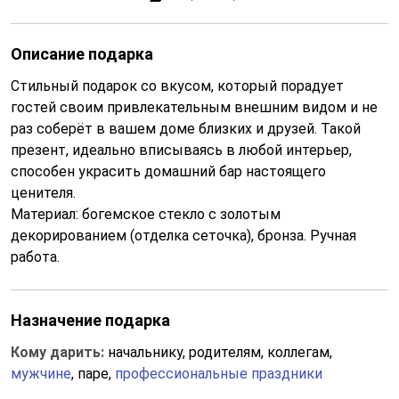
Описание подарка
Стильный подарок со вкусом, который порадует
гостей своим привлекательным внешним видом и не
раз соберёт в вашем доме близких и друзей. Такой
презент, идеально вписываясь в любой интерьер,
способен украсить домашний бар настоящего
ценителя.
Материал: богемское стекло с золотым
декорированием (отделка сеточка), бронза. Ручная
работа.
Назначение подарка
Кому дарить:
начальнику, родителям, коллегам,
мужчине
, паре,
профессиональные праздники