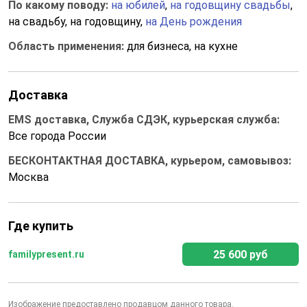
По какому поводу:
на юбилей
,
на годовщину свадьбы
,
на свадьбу, на годовщину,
на День рождения
Область применения:
для бизнеса, на кухне
Доставка
EMS доставка, Служба СДЭК, курьерская служба:
Все города России
БЕСКОНТАКТНАЯ ДОСТАВКА, курьером, самовывоз:
Москва
Где купить
25 600 руб
familypresent.ru
Изображение
предоставлено продавцом
данного товара.