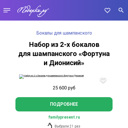
Бокалы для шампанского
Набор из 2-х бокалов
для шампанского «Фортуна
и Дионисий»
25 600
руб
ПОДРОБНЕЕ
familypresent.ru
Выбрали 21 раз