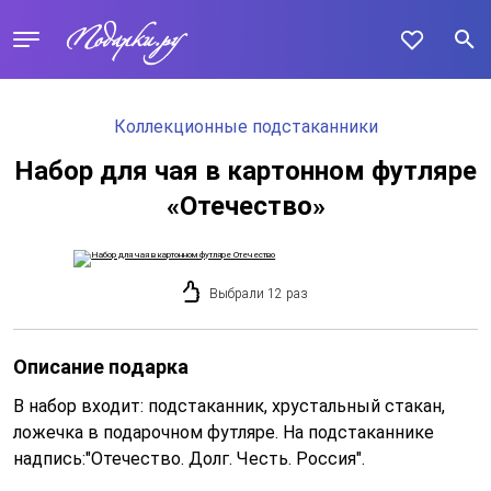
Коллекционные подстаканники
Набор для чая в картонном футляре
«Отечество»
Выбрали 12 раз
Описание подарка
В набор входит: подстаканник, хрустальный стакан,
ложечка в подарочном футляре. На подстаканнике
надпись:"Отечество. Долг. Честь. Россия".