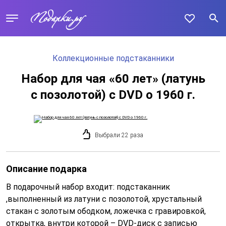
Коллекционные подстаканники
Набор для чая «60 лет» (латунь
с позолотой) с DVD о 1960 г.
Выбрали 22 раза
Описание подарка
В подарочный набор входит: подстаканник
,выполненный из латуни с позолотой, хрустальный
стакан с золотым ободком, ложечка с гравировкой,
открытка, внутри которой – DVD-диск с записью