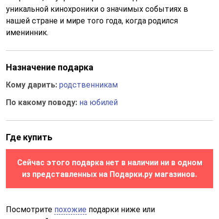
уникальной кинохроники о значимых событиях в
нашей стране и мире того года, когда родился
именинник.
Назначение подарка
Кому дарить:
родственникам
По какому поводу:
на юбилей
Где купить
Сейчас этого подарка нет в наличии ни в одном
из представленных на Подарки.ру магазинов.
Посмотрите
похожие
подарки ниже или