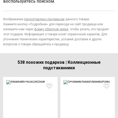
воспользуйтесь поиском.
Изображение
предоставлено продавцом
данного товара.
Нажмите кнопку «Подробнее» для перехода на сайт продавца или
напишите нам через
форму обратной связи
, чтобы узнать, кто продает
этот подарок. Информация о товаре носит справочный характер. Для
уточнения технических характеристик, условий доставки и других
вопросов о товаре обращайтесь к продавцу.
538 похожих подарков | Коллекционные
подстаканники