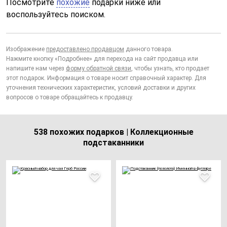
Посмотрите
похожие
подарки ниже или
воспользуйтесь поиском.
Изображение
предоставлено продавцом
данного товара.
Нажмите кнопку «Подробнее» для перехода на сайт продавца или
напишите нам через
форму обратной связи
, чтобы узнать, кто продает
этот подарок. Информация о товаре носит справочный характер. Для
уточнения технических характеристик, условий доставки и других
вопросов о товаре обращайтесь к продавцу.
538 похожих подарков | Коллекционные
подстаканники