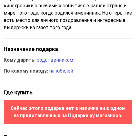
кинохроники о значимых событиях в нашей стране и
мире того года, когда родился именинник. На открытке
есть место для личного поздравления и интересные
выдержки из газет того года.
Назначение подарка
Кому дарить:
родственникам
По какому поводу:
на юбилей
Где купить
Сейчас этого подарка нет в наличии ни в одном
из представленных на Подарки.ру магазинов.