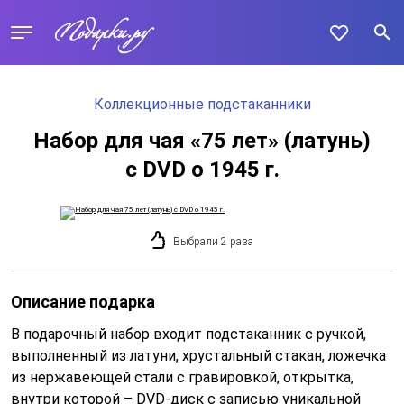
Коллекционные подстаканники
Набор для чая «75 лет» (латунь)
с DVD о 1945 г.
Выбрали 2 раза
Описание подарка
В подарочный набор входит подстаканник с ручкой,
выполненный из латуни, хрустальный стакан, ложечка
из нержавеющей стали с гравировкой, открытка,
внутри которой – DVD-диск с записью уникальной