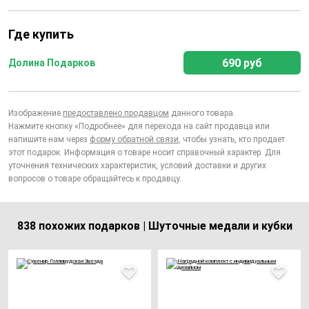
Где купить
690 руб
Долина Подарков
Изображение
предоставлено продавцом
данного товара.
Нажмите кнопку «Подробнее» для перехода на сайт продавца или
напишите нам через
форму обратной связи
, чтобы узнать, кто продает
этот подарок. Информация о товаре носит справочный характер. Для
уточнения технических характеристик, условий доставки и других
вопросов о товаре обращайтесь к продавцу.
838 похожих подарков | Шуточные медали и кубки