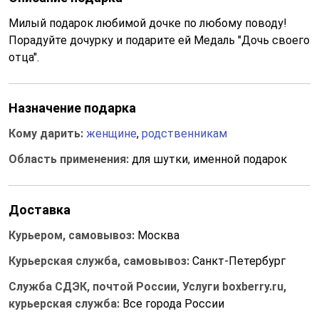
Милый подарок любимой дочке по любому поводу!
Порадуйте дочурку и подарите ей Медаль "Дочь своего
отца".
Назначение подарка
Кому дарить:
женщине
,
родственникам
Область применения:
для шутки, именной подарок
Доставка
Курьером, самовывоз:
Москва
Курьерская служба, самовывоз:
Санкт-Петербург
Служба СДЭК, почтой России, Услуги boxberry.ru,
курьерская служба:
Все города России