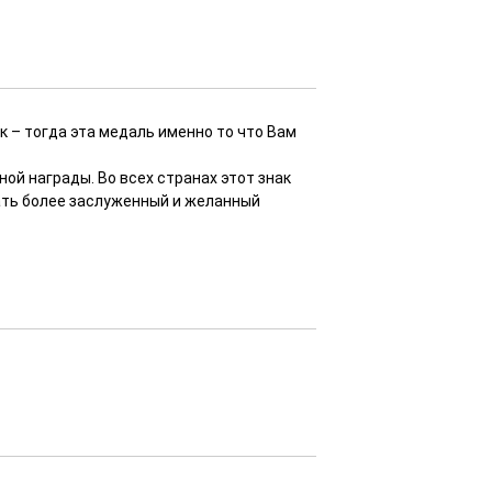
 – тогда эта медаль именно то что Вам
ой награды. Во всех странах этот знак
ать более заслуженный и желанный