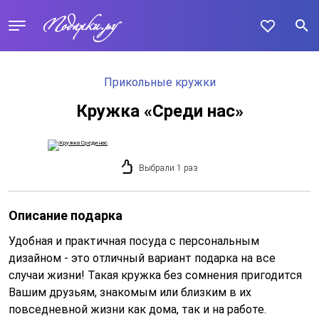
Прикольные кружки
Кружка «Среди нас»
Выбрали 1 раз
Описание подарка
Удобная и практичная посуда с персональным
дизайном - это отличный вариант подарка на все
случаи жизни! Такая кружка без сомнения пригодится
Вашим друзьям, знакомым или близким в их
повседневной жизни как дома, так и на работе.