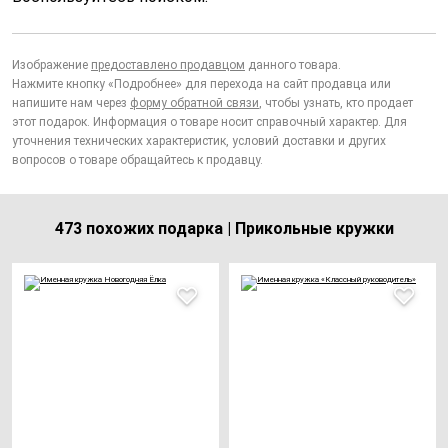
Изображение
предоставлено продавцом
данного товара.
Нажмите кнопку «Подробнее» для перехода на сайт продавца или
напишите нам через
форму обратной связи
, чтобы узнать, кто продает
этот подарок. Информация о товаре носит справочный характер. Для
уточнения технических характеристик, условий доставки и других
вопросов о товаре обращайтесь к продавцу.
473 похожих подарка | Прикольные кружки