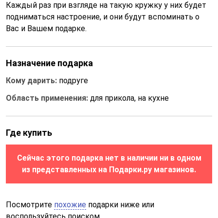
Каждый раз при взгляде на такую кружку у них будет
подниматься настроение, и они будут вспоминать о
Вас и Вашем подарке.
Назначение подарка
Кому дарить:
подруге
Область применения:
для прикола, на кухне
Где купить
Сейчас этого подарка нет в наличии ни в одном
из представленных на Подарки.ру магазинов.
Посмотрите
похожие
подарки ниже или
воспользуйтесь поиском.