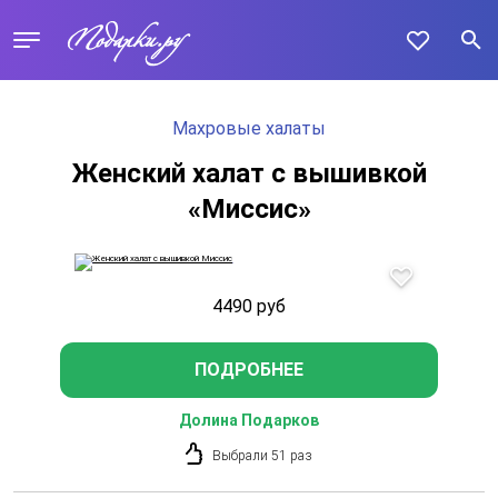
Махровые халаты
Женский халат с вышивкой
«Миссис»
4490
руб
ПОДРОБНЕЕ
Долина Подарков
Выбрали 51 раз