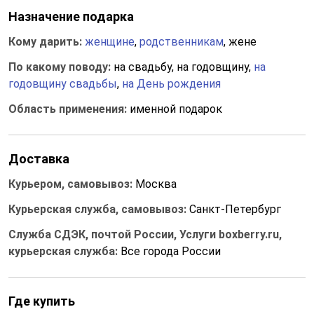
Назначение подарка
Кому дарить:
женщине
,
родственникам
, жене
По какому поводу:
на свадьбу, на годовщину,
на
годовщину свадьбы
,
на День рождения
Область применения:
именной подарок
Доставка
Курьером, самовывоз:
Москва
Курьерская служба, самовывоз:
Санкт-Петербург
Служба СДЭК, почтой России, Услуги boxberry.ru,
курьерская служба:
Все города России
Где купить