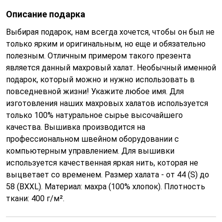
Описание подарка
Выбирая подарок, нам всегда хочется, чтобы он был не
только ярким и оригинальным, но еще и обязательно
полезным. Отличным примером такого презента
является данный махровый халат. Необычный именной
подарок, который можно и нужно использовать в
повседневной жизни! Укажите любое имя. Для
изготовления наших махровых халатов используется
только 100% натуральное сырье высочайшего
качества. Вышивка производится на
профессиональном швейном оборудовании с
компьютерным управлением. Для вышивки
используется качественная яркая нить, которая не
выцветает со временем. Размер халата - от 44 (S) до
58 (BXXL). Материал: махра (100% хлопок). Плотность
ткани: 400 г/м².