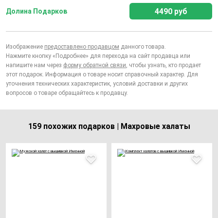
4490 руб
Долина Подарков
Изображение
предоставлено продавцом
данного товара.
Нажмите кнопку «Подробнее» для перехода на сайт продавца или
напишите нам через
форму обратной связи
, чтобы узнать, кто продает
этот подарок. Информация о товаре носит справочный характер. Для
уточнения технических характеристик, условий доставки и других
вопросов о товаре обращайтесь к продавцу.
159 похожих подарков | Махровые халаты