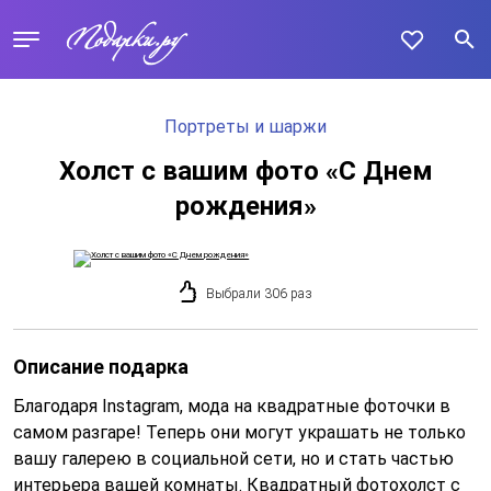
Портреты и шаржи
Холст с вашим фото «С Днем
рождения»
Выбрали 306 раз
Описание подарка
Благодаря Instagram, мода на квадратные фоточки в
самом разгаре! Теперь они могут украшать не только
вашу галерею в социальной сети, но и стать частью
интерьера вашей комнаты. Квадратный фотохолст с