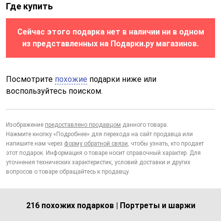
Где купить
Сейчас этого подарка нет в наличии ни в одном
из представленных на Подарки.ру магазинов.
Посмотрите
похожие
подарки ниже или
воспользуйтесь поиском.
Изображение
предоставлено продавцом
данного товара.
Нажмите кнопку «Подробнее» для перехода на сайт продавца или
напишите нам через
форму обратной связи
, чтобы узнать, кто продает
этот подарок. Информация о товаре носит справочный характер. Для
уточнения технических характеристик, условий доставки и других
вопросов о товаре обращайтесь к продавцу.
216 похожих подарков | Портреты и шаржи