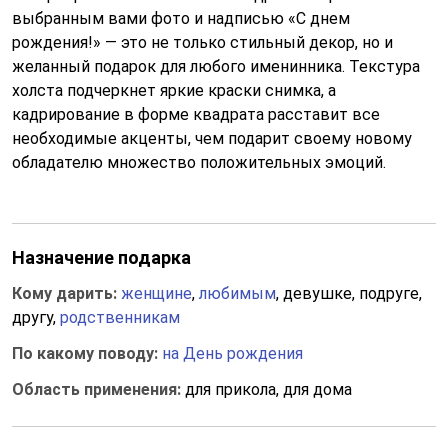
выбранным вами фото и надписью «С днем
рождения!» — это не только стильный декор, но и
желанный подарок для любого именинника. Текстура
холста подчеркнет яркие краски снимка, а
кадрирование в форме квадрата расставит все
необходимые акценты, чем подарит своему новому
обладателю множество положительных эмоций.
Назначение подарка
Кому дарить:
женщине
,
любимым
, девушке, подруге,
другу,
родственникам
По какому поводу:
на День рождения
Область применения:
для прикола, для дома