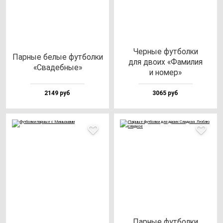
Чер­ные фут­бол­ки
Пар­ные бе­лые фут­бол­ки
для дво­их «Фами­лия
«Сва­деб­ные»
и но­мер»
2149 руб
3065 руб
Пар­ные фут­бол­ки