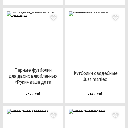
Пар­ные фут­бол­ки
Фут­бол­ки сва­деб­ные
для дво­их влюб­лен­ных
Just mar­ri­ed
«Руки» ва­ша да­та
2579 руб
2149 руб