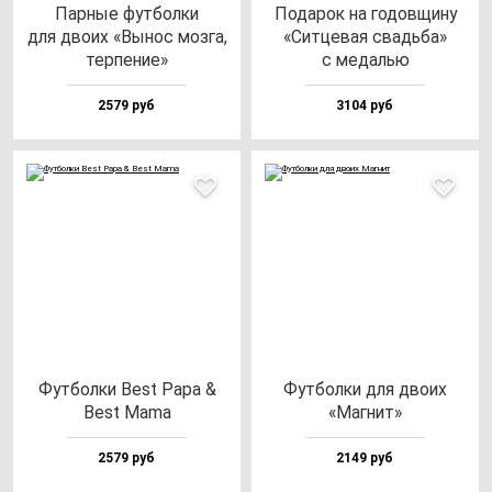
Пар­ные фут­бол­ки
Пода­рок на го­дов­щи­ну
для дво­их «Вынос моз­га,
«Сит­це­вая свадь­ба»
тер­пе­ние»
с ме­далью
2579 руб
3104 руб
Фут­бол­ки Best Papa &
Фут­бол­ки для дво­их
Best Mama
«Маг­нит»
2579 руб
2149 руб