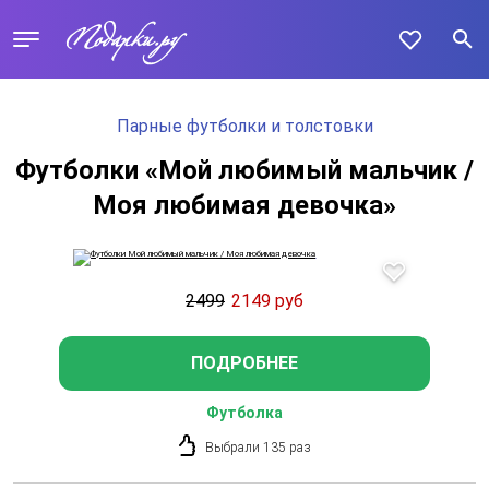
Парные футболки и толстовки
Футболки «Мой любимый мальчик /
Моя любимая девочка»
2499
2149
руб
ПОДРОБНЕЕ
Футболка
Выбрали 135 раз