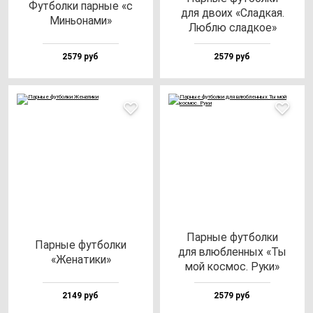
Фут­бол­ки пар­ные «с
для дво­их «Слад­кая.
Минь­она­ми»
Люб­лю слад­кое»
2579 руб
2579 руб
Пар­ные фут­бол­ки
Пар­ные фут­бол­ки
для влюб­лен­ных «Ты
«Жена­ти­ки»
мой кос­мос. Руки»
2149 руб
2579 руб