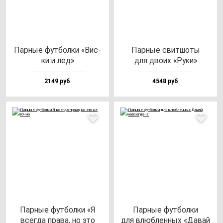
Пар­ные фут­бол­ки «Вис­
Пар­ные свит­шо­ты
ки и лед»
для дво­их «Руки»
2149 руб
4548 руб
Пар­ные фут­бол­ки «Я
Пар­ные фут­бол­ки
всег­да пра­ва, но это
для влюб­лен­ных «Давай