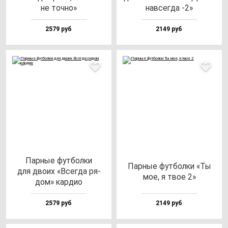
не точ­но»
нав­сег­да -2»
2579 руб
2149 руб
Пар­ные фут­бол­ки
Пар­ные фут­бол­ки «Ты
для дво­их «Всег­да ря­
мое, я твое 2»
дом» кар­дио
2579 руб
2149 руб