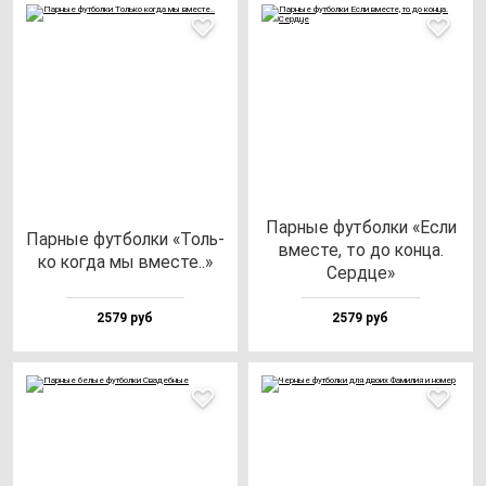
Пар­ные фут­бол­ки «Если
Пар­ные фут­бол­ки «Толь­
вмес­те, то до кон­ца.
ко ког­да мы вмес­те..»
Сер­дце»
2579 руб
2579 руб