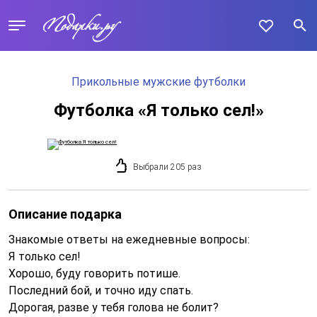
Прикольные мужские футболки
Футболка «Я только сел!»
Выбрали 205 раз
Описание подарка
Знакомые ответы на ежедневные вопросы:
Я только сел!
Хорошо, буду говорить потише.
Последний бой, и точно иду спать.
Дорогая, разве у тебя голова не болит?