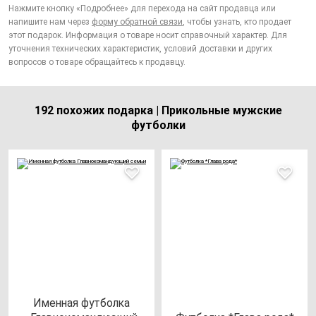
Нажмите кнопку «Подробнее» для перехода на сайт продавца или
напишите нам через
форму обратной связи
, чтобы узнать, кто продает
этот подарок. Информация о товаре носит справочный характер. Для
уточнения технических характеристик, условий доставки и других
вопросов о товаре обращайтесь к продавцу.
192 похожих подарка | Прикольные мужские
футболки
Имен­ная фут­бол­ка