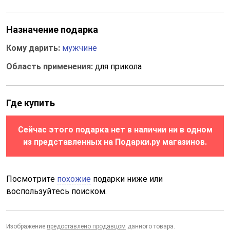
Назначение подарка
Кому дарить:
мужчине
Область применения:
для прикола
Где купить
Сейчас этого подарка нет в наличии ни в одном
из представленных на Подарки.ру магазинов.
Посмотрите
похожие
подарки ниже или
воспользуйтесь поиском.
Изображение
предоставлено продавцом
данного товара.