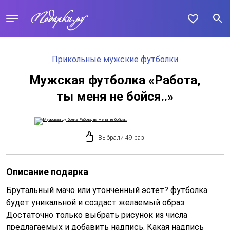
Прикольные мужские футболки
Мужская футболка «Работа,
ты меня не бойся..»
Выбрали 49 раз
Описание подарка
Брутальный мачо или утонченный эстет? футболка
будет уникальной и создаст желаемый образ.
Достаточно только выбрать рисунок из числа
предлагаемых и добавить надпись. Какая надпись