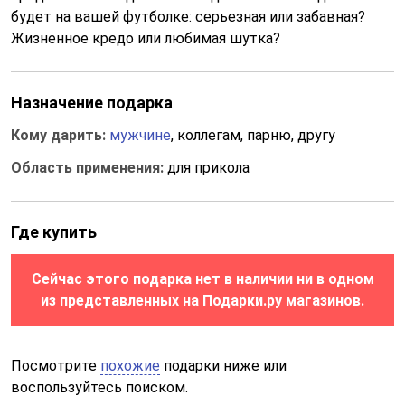
будет на вашей футболке: серьезная или забавная?
Жизненное кредо или любимая шутка?
Назначение подарка
Кому дарить:
мужчине
, коллегам, парню, другу
Область применения:
для прикола
Где купить
Сейчас этого подарка нет в наличии ни в одном
из представленных на Подарки.ру магазинов.
Посмотрите
похожие
подарки ниже или
воспользуйтесь поиском.