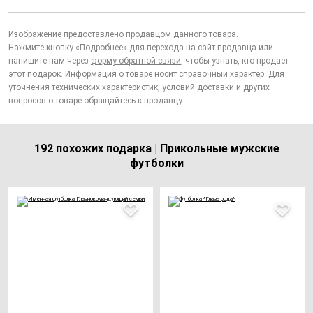
Изображение
предоставлено продавцом
данного товара.
Нажмите кнопку «Подробнее» для перехода на сайт продавца или
напишите нам через
форму обратной связи
, чтобы узнать, кто продает
этот подарок. Информация о товаре носит справочный характер. Для
уточнения технических характеристик, условий доставки и других
вопросов о товаре обращайтесь к продавцу.
192 похожих подарка | Прикольные мужские
футболки