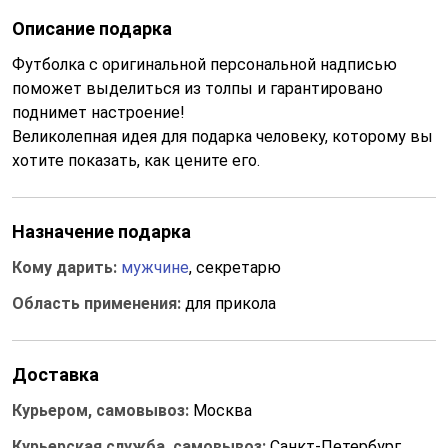
Описание подарка
Футболка с оригинальной персональной надписью
поможет выделиться из толпы и гарантировано
поднимет настроение!
Великолепная идея для подарка человеку, которому вы
хотите показать, как цените его.
Назначение подарка
Кому дарить:
мужчине
, секретарю
Область применения:
для прикола
Доставка
Курьером, самовывоз:
Москва
Курьерская служба, самовывоз:
Санкт-Петербург