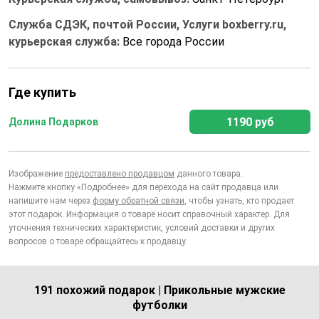
Служба СДЭК, почтой России, Услуги boxberry.ru,
курьерская служба:
Все города России
Где купить
1190 руб
Долина Подарков
Изображение
предоставлено продавцом
данного товара.
Нажмите кнопку «Подробнее» для перехода на сайт продавца или
напишите нам через
форму обратной связи
, чтобы узнать, кто продает
этот подарок. Информация о товаре носит справочный характер. Для
уточнения технических характеристик, условий доставки и других
вопросов о товаре обращайтесь к продавцу.
191 похожий подарок | Прикольные мужские
футболки