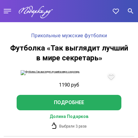
Прикольные мужские футболки
Футболка «Так выглядит лучший
в мире секретарь»
1190
руб
ПОДРОБНЕЕ
Долина Подарков
Выбрали 3 раза