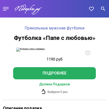
Прикольные мужские футболки
Футболка «Папе с любовью»
1190
руб
ПОДРОБНЕЕ
Долина Подарков
Выбрали 9 раз
Описание подарка