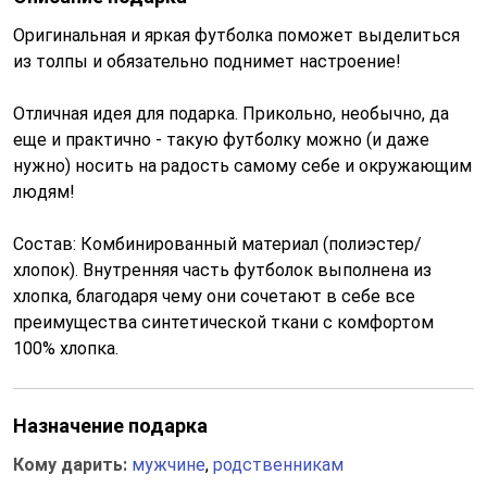
Оригинальная и яркая футболка поможет выделиться
из толпы и обязательно поднимет настроение!
Отличная идея для подарка. Прикольно, необычно, да
еще и практично - такую футболку можно (и даже
нужно) носить на радость самому себе и окружающим
людям!
Состав: Комбинированный материал (полиэстер/
хлопок). Внутренняя часть футболок выполнена из
хлопка, благодаря чему они сочетают в себе все
преимущества синтетической ткани с комфортом
100% хлопка.
Назначение подарка
Кому дарить:
мужчине
,
родственникам