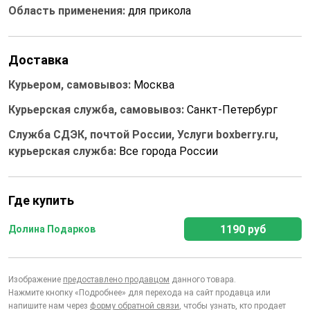
Область применения:
для прикола
Доставка
Курьером, самовывоз:
Москва
Курьерская служба, самовывоз:
Санкт-Петербург
Служба СДЭК, почтой России, Услуги boxberry.ru,
курьерская служба:
Все города России
Где купить
1190 руб
Долина Подарков
Изображение
предоставлено продавцом
данного товара.
Нажмите кнопку «Подробнее» для перехода на сайт продавца или
напишите нам через
форму обратной связи
, чтобы узнать, кто продает