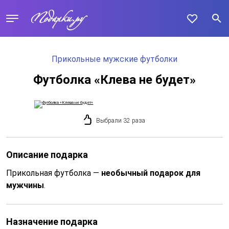
Прикольные мужские футболки
Футболка «Клева не будет»
Выбрали 32 раза
Описание подарка
Прикольная футболка —
необычный подарок для
мужчины
.
Назначение подарка