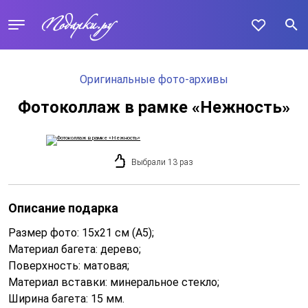
Оригинальные фото-архивы
Фотоколлаж в рамке «Нежность»
Выбрали 13 раз
Описание подарка
Размер фото: 15x21 см (А5);
Материал багета: дерево;
Поверхность: матовая;
Материал вставки: минеральное стекло;
Ширина багета: 15 мм.