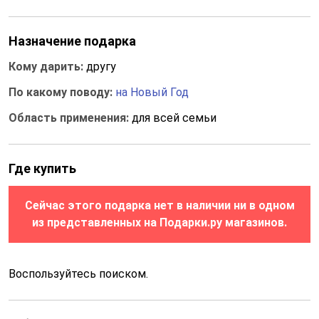
Назначение подарка
Кому дарить:
другу
По какому поводу:
на Новый Год
Область применения:
для всей семьи
Где купить
Сейчас этого подарка нет в наличии ни в одном
из представленных на Подарки.ру магазинов.
Воспользуйтесь поиском.