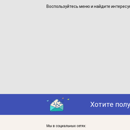
Воспользуйтесь меню и найдите интересу
Хотите пол
Мы в социальных сетях: