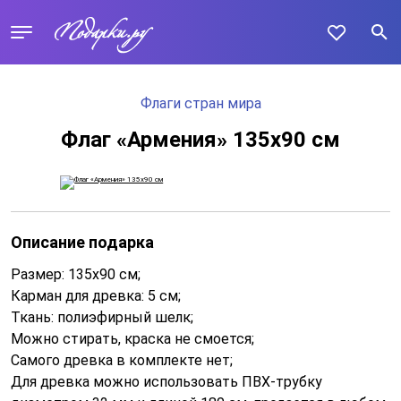
Флаги стран мира
Флаг «Армения» 135х90 см
Описание подарка
Размер: 135х90 см;
Карман для древка: 5 см;
Ткань: полиэфирный шелк;
Можно стирать, краска не смоется;
Самого древка в комплекте нет;
Для древка можно использовать ПВХ-трубку