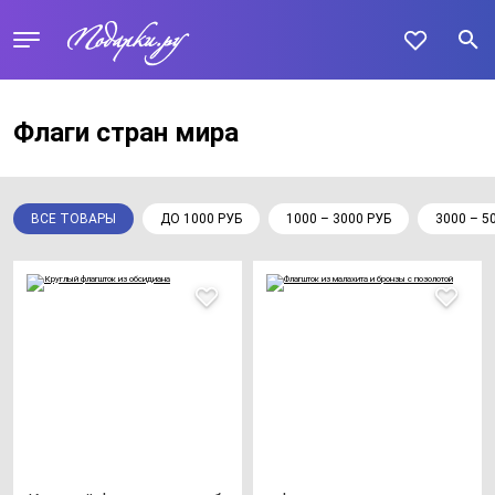
Флаги стран мира
ВСЕ ТОВАРЫ
ДО 1000 РУБ
1000 – 3000 РУБ
3000 – 5