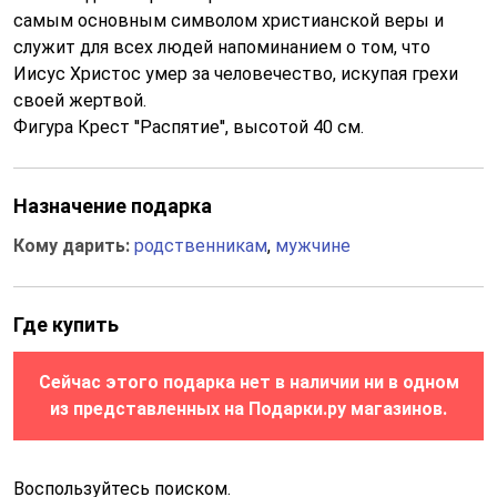
самым основным символом христианской веры и
служит для всех людей напоминанием о том, что
Иисус Христос умер за человечество, искупая грехи
своей жертвой.
Фигура Крест ''Распятие'', высотой 40 см.
Назначение подарка
Кому дарить:
родственникам
,
мужчине
Где купить
Сейчас этого подарка нет в наличии ни в одном
из представленных на Подарки.ру магазинов.
Воспользуйтесь поиском.