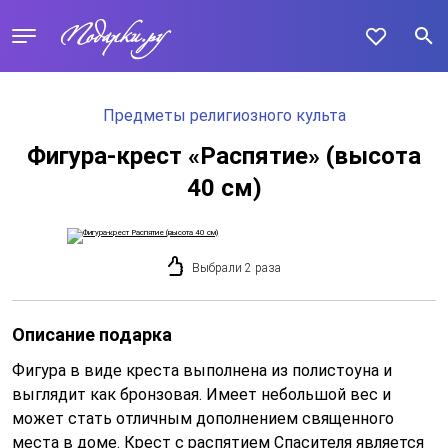
Предметы религиозного культа
Фигура-крест «Распятие» (высота
40 см)
Выбрали 2 раза
Описание подарка
Фигура в виде креста выполнена из полистоуна и
выглядит как бронзовая. Имеет небольшой вес и
может стать отличным дополнением священного
места в доме. Крест с распятием Спасителя является