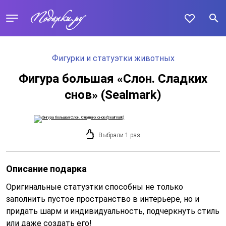
Фигурки и статуэтки животных
Фигура большая «Слон. Сладких
снов» (Sealmark)
Выбрали 1 раз
Описание подарка
Оригинальные статуэтки способны не только
заполнить пустое пространство в интерьере, но и
придать шарм и индивидуальность, подчеркнуть стиль
или даже создать его!