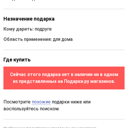
Назначение подарка
Кому дарить:
подруге
Область применения:
для дома
Где купить
Сейчас этого подарка нет в наличии ни в одном
из представленных на Подарки.ру магазинов.
Посмотрите
похожие
подарки ниже или
воспользуйтесь поиском.