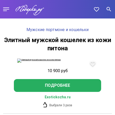
Мужские портмоне и кошельки
Элитный мужской кошелек из кожи
питона
10 900
руб
ПОДРОБНЕЕ
Exotickozha.ru
Выбрали 3 раза