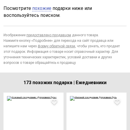
Посмотрите
похожие
подарки ниже или
воспользуйтесь поиском.
Изображение
предоставлено продавцом
данного товара.
Нажмите кнопку «Подробнее» для перехода на сайт продавца или
напишите нам через
форму обратной связи
, чтобы узнать, кто продает
этот подарок. Информация о товаре носит справочный характер. Для
уточнения технических характеристик, условий доставки и других
вопросов о товаре обращайтесь к продавцу.
173 похожих подарка | Ежедневники