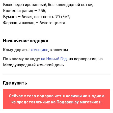
Блок недатированный, без календарной сетки;
Кол-во страниц — 256;
Бумага — белая, плотность 70 г/м²;
Форзац и нахзац — белого цвета.
Назначение подарка
Кому дарить:
женщине
, коллегам
По какому поводу:
на Новый Год
, на корпоратив, на
Международный женский день
Где купить
Сейчас этого подарка нет в наличии ни в одном
из представленных на Подарки.ру магазинов.