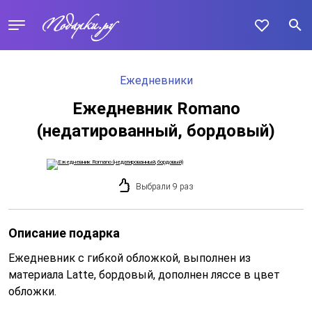
Ежедневники
Ежедневник Romano
(недатированный, бордовый)
Выбрали 9 раз
Описание подарка
Ежедневник с гибкой обложкой, выполнен из
материала Latte, бордовый, дополнен ляссе в цвет
обложки.