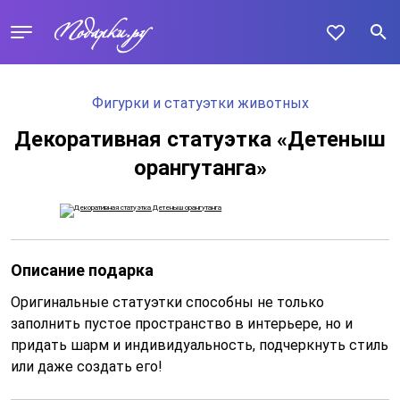
Фигурки и статуэтки животных
Декоративная статуэтка «Детеныш
орангутанга»
Описание подарка
Оригинальные статуэтки способны не только
заполнить пустое пространство в интерьере, но и
придать шарм и индивидуальность, подчеркнуть стиль
или даже создать его!