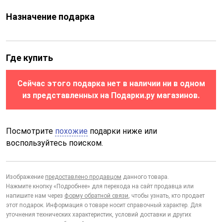
Назначение подарка
Где купить
Сейчас этого подарка нет в наличии ни в одном
из представленных на Подарки.ру магазинов.
Посмотрите
похожие
подарки ниже или
воспользуйтесь поиском.
Изображение
предоставлено продавцом
данного товара.
Нажмите кнопку «Подробнее» для перехода на сайт продавца или
напишите нам через
форму обратной связи
, чтобы узнать, кто продает
этот подарок. Информация о товаре носит справочный характер. Для
уточнения технических характеристик, условий доставки и других