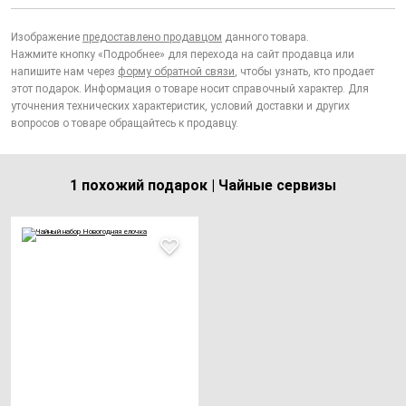
Изображение
предоставлено продавцом
данного товара.
Нажмите кнопку «Подробнее» для перехода на сайт продавца или
напишите нам через
форму обратной связи
, чтобы узнать, кто продает
этот подарок. Информация о товаре носит справочный характер. Для
уточнения технических характеристик, условий доставки и других
вопросов о товаре обращайтесь к продавцу.
1 похожий подарок | Чайные сервизы