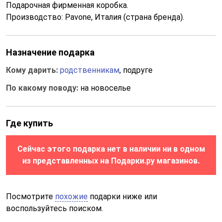
Подарочная фирменная коробка.
Производство: Pavone, Италия (страна бренда).
Назначение подарка
Кому дарить:
родственникам
, подруге
По какому поводу:
на новоселье
Где купить
Сейчас этого подарка нет в наличии ни в одном
из представленных на Подарки.ру магазинов.
Посмотрите
похожие
подарки ниже или
воспользуйтесь поиском.