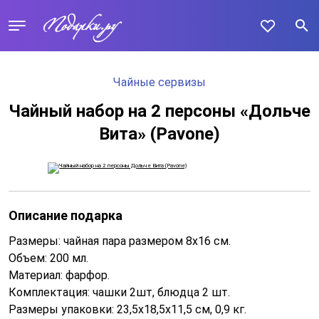
Чайные сервизы
Чайный набор на 2 персоны «Дольче
Вита» (Pavone)
Описание подарка
Размеры: чайная пара размером 8х16 см.
Объем: 200 мл.
Материал: фарфор.
Комплектация: чашки 2шт, блюдца 2 шт.
Размеры упаковки: 23,5х18,5х11,5 см, 0,9 кг.