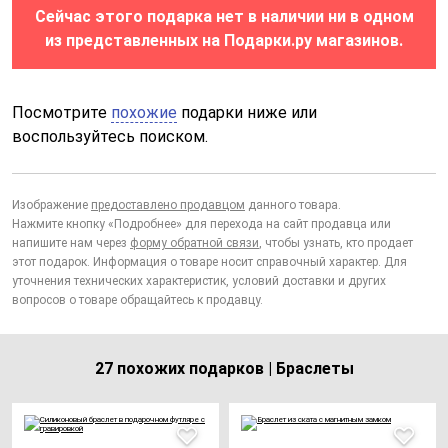
Сейчас этого подарка нет в наличии ни в одном
из представленных на Подарки.ру магазинов.
Посмотрите
похожие
подарки ниже или
воспользуйтесь поиском.
Изображение
предоставлено продавцом
данного товара.
Нажмите кнопку «Подробнее» для перехода на сайт продавца или
напишите нам через
форму обратной связи
, чтобы узнать, кто продает
этот подарок. Информация о товаре носит справочный характер. Для
уточнения технических характеристик, условий доставки и других
вопросов о товаре обращайтесь к продавцу.
27 похожих подарков | Браслеты