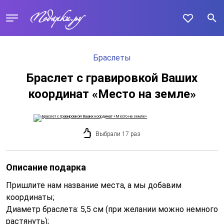
Браслеты
Браслет с гравировкой Ваших
координат «Место на земле»
Выбрали 17 раз
Описание подарка
Пришлите нам название места, а мы добавим
координаты;
Диаметр браслета: 5,5 см (при желании можно немного
растянуть);