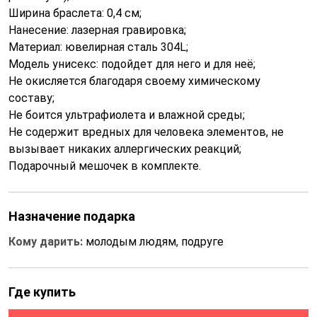
Ширина браслета: 0,4 см;
Нанесение: лазерная гравировка;
Материал: ювелирная сталь 304L;
Модель унисекс: подойдет для него и для неё;
Не окисляется благодаря своему химическому
составу;
Не боится ультрафиолета и влажной среды;
Не содержит вредных для человека элементов, не
вызывает никаких аллергических реакций;
Подарочный мешочек в комплекте.
Назначение подарка
Кому дарить:
молодым людям, подруге
Где купить