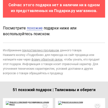
Сейчас этого подарка нет в наличии ни в одном
из представленных на Подарки.ру магазинов.
Посмотрите
похожие
подарки ниже или
воспользуйтесь поиском.
Изображение
предоставлено продавцом
данного товара.
Нажмите кнопку «Подробнее» для перехода на сайт продавца или
напишите нам через
форму обратной связи
, чтобы узнать, кто продает
этот подарок. Информация о товаре носит справочный характер. Для
уточнения технических характеристик, условий доставки и других
вопросов о товаре обращайтесь к продавцу.
51 похожий подарок | Талисманы и обереги