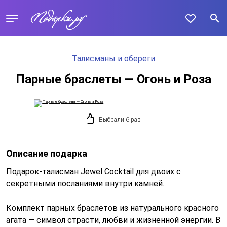
Талисманы и обереги
Парные браслеты — Огонь и Роза
Выбрали 6 раз
Описание подарка
Подарок-талисман Jewel Cocktail для двоих с
секретными посланиями внутри камней.
Комплект парных браслетов из натурального красного
агата — символ страсти, любви и жизненной энергии. В