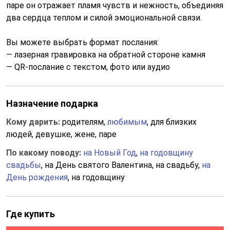
паре он отражает пламя чувств и нежность, объединяя
два сердца теплом и силой эмоциональной связи.
Вы можете выбрать формат послания:
— лазерная гравировка на обратной стороне камня
— QR-послание с текстом, фото или аудио
Назначение подарка
Кому дарить:
родителям,
любимым
, для близких
людей, девушке, жене, паре
По какому поводу:
на Новый Год
,
на годовщину
свадьбы
, на День святого Валентина, на свадьбу,
на
День рождения
, на годовщину
Где купить