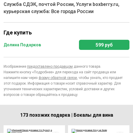
Служба СДЭК, почтой России, Услуги boxberry.ru,
курьерская служба:
Все города России
Где купить
599 руб
Долина Подарков
Изображение
предоставлено продавцом
данного товара.
Нажмите кнопку «Подробнее» для перехода на сайт продавца или
напишите нам через
форму обратной связи
, чтобы узнать, кто продает
этот подарок. Информация о товаре носит справочный характер. Для
уточнения технических характеристик, условий доставки и других
вопросов о товаре обращайтесь к продавцу.
173 похожих подарка | Бокалы для вина