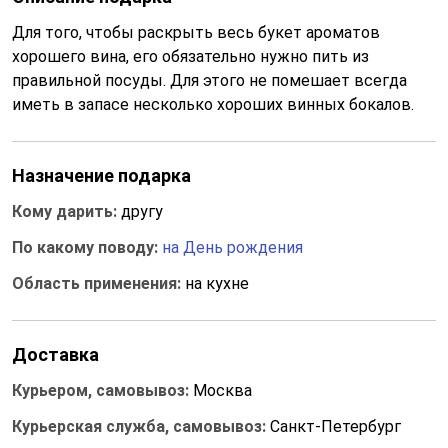
Для того, чтобы раскрыть весь букет ароматов
хорошего вина, его обязательно нужно пить из
правильной посуды. Для этого не помешает всегда
иметь в запасе несколько хороших винных бокалов.
Назначение подарка
Кому дарить:
другу
По какому поводу:
на День рождения
Область применения:
на кухне
Доставка
Курьером, самовывоз:
Москва
Курьерская служба, самовывоз:
Санкт-Петербург