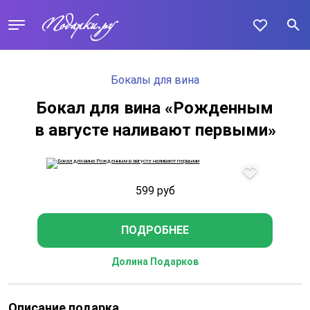
Бокалы для вина
Бокал для вина «Рожденным
в августе наливают первыми»
599
руб
ПОДРОБНЕЕ
Долина Подарков
Описание подарка