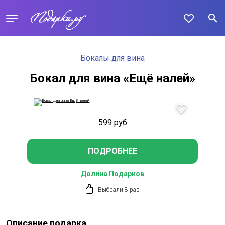
Бокалы для вина
Бокал для вина «Ещё налей»
599
руб
ПОДРОБНЕЕ
Долина Подарков
Выбрали 8 раз
Описание подарка