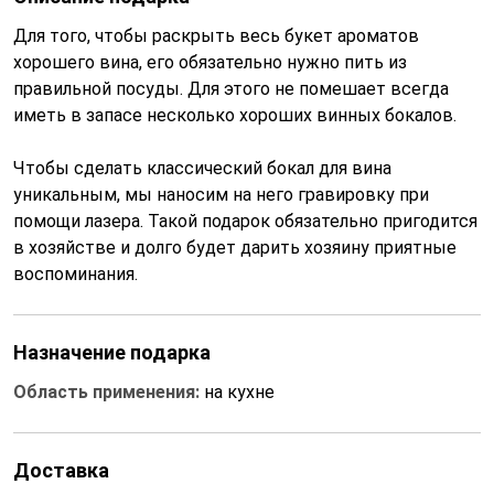
Для того, чтобы раскрыть весь букет ароматов
хорошего вина, его обязательно нужно пить из
правильной посуды. Для этого не помешает всегда
иметь в запасе несколько хороших винных бокалов.
Чтобы сделать классический бокал для вина
уникальным, мы наносим на него гравировку при
помощи лазера. Такой подарок обязательно пригодится
в хозяйстве и долго будет дарить хозяину приятные
воспоминания.
Назначение подарка
Область применения:
на кухне
Доставка