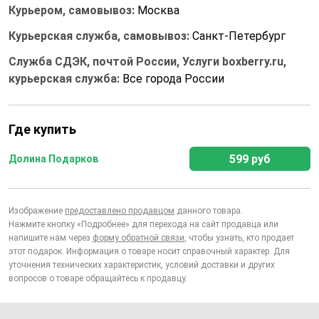
Курьером, самовывоз:
Москва
Курьерская служба, самовывоз:
Санкт-Петербург
Служба СДЭК, почтой России, Услуги boxberry.ru,
курьерская служба:
Все города России
Где купить
599 руб
Долина Подарков
Изображение
предоставлено продавцом
данного товара.
Нажмите кнопку «Подробнее» для перехода на сайт продавца или
напишите нам через
форму обратной связи
, чтобы узнать, кто продает
этот подарок. Информация о товаре носит справочный характер. Для
уточнения технических характеристик, условий доставки и других
вопросов о товаре обращайтесь к продавцу.