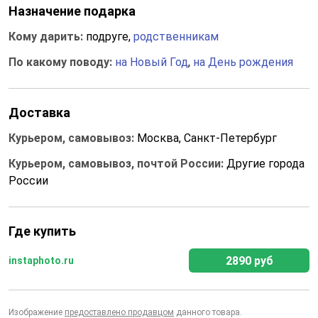
Назначение подарка
Кому дарить:
подруге,
родственникам
По какому поводу:
на Новый Год
,
на День рождения
Доставка
Курьером, самовывоз:
Москва, Санкт-Петербург
Курьером, самовывоз, почтой России:
Другие города
России
Где купить
2890 руб
instaphoto.ru
Изображение
предоставлено продавцом
данного товара.