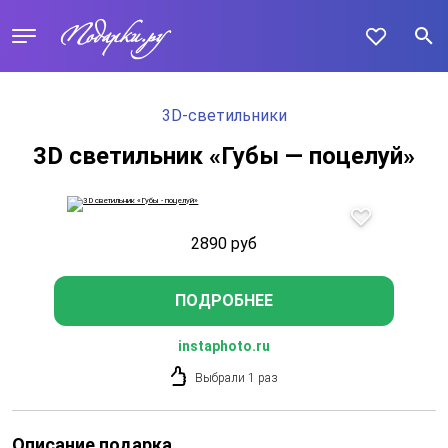
3D-светильники
3D светильник «Губы — поцелуй»
2890
руб
ПОДРОБНЕЕ
instaphoto.ru
Выбрали 1 раз
Описание подарка