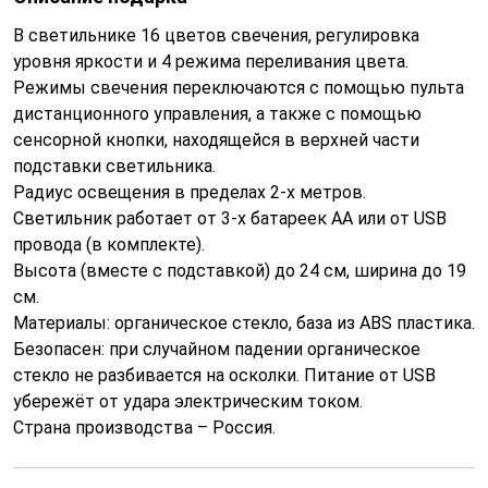
В светильнике 16 цветов свечения, регулировка
уровня яркости и 4 режима переливания цвета.
Режимы свечения переключаются с помощью пульта
дистанционного управления, а также с помощью
сенсорной кнопки, находящейся в верхней части
подставки светильника.
Радиус освещения в пределах 2-х метров.
Светильник работает от 3-х батареек АА или от USB
провода (в комплекте).
Высота (вместе с подставкой) до 24 см, ширина до 19
см.
Материалы: органическое стекло, база из ABS пластика.
Безопасен: при случайном падении органическое
стекло не разбивается на осколки. Питание от USB
убережёт от удара электрическим током.
Страна производства – Россия.