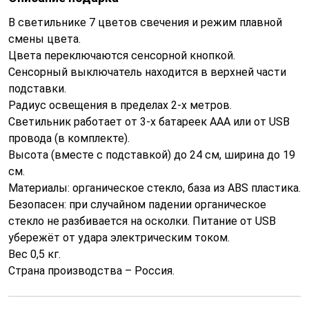
В светильнике 7 цветов свечения и режим плавной
смены цвета.
Цвета переключаются сенсорной кнопкой.
Сенсорный выключатель находится в верхней части
подставки.
Радиус освещения в пределах 2-х метров.
Светильник работает от 3-х батареек ААА или от USB
провода (в комплекте).
Высота (вместе с подставкой) до 24 см, ширина до 19
см.
Материалы: органическое стекло, база из ABS пластика.
Безопасен: при случайном падении органическое
стекло не разбивается на осколки. Питание от USB
убережёт от удара электрическим током.
Вес 0,5 кг.
Страна производства – Россия.