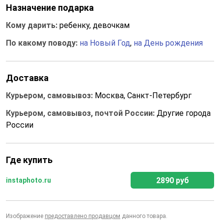
Назначение подарка
Кому дарить:
ребенку, девочкам
По какому поводу:
на Новый Год
,
на День рождения
Доставка
Курьером, самовывоз:
Москва, Санкт-Петербург
Курьером, самовывоз, почтой России:
Другие города
России
Где купить
2890 руб
instaphoto.ru
Изображение
предоставлено продавцом
данного товара.