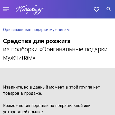
Оригинальные подарки мужчинам
Средства для розжига
из подборки «Оригинальные подарки
мужчинам»
Извините, но в данный момент в этой группе нет
товаров в продаже.
Возможно вы перешли по неправильной или
устаревшей ссылке.