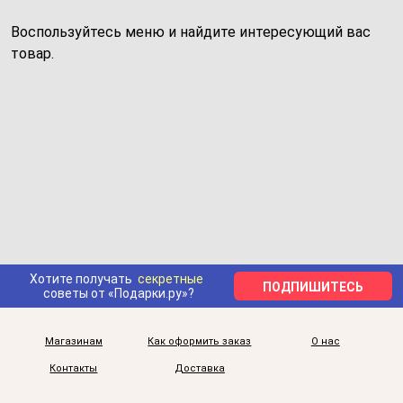
Воспользуйтесь меню и найдите интересующий вас
товар.
Хотите получать
секретные
ПОДПИШИТЕСЬ
советы от «Подарки.ру»?
Магазинам
Как оформить заказ
О нас
Контакты
Доставка