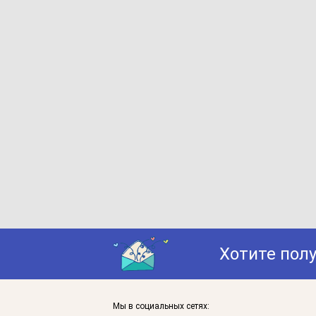
Хотите пол
Мы в социальных сетях: