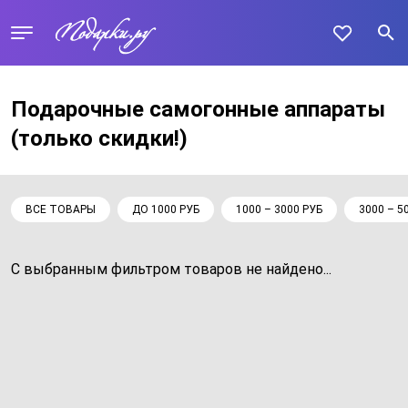
Подарочные самогонные аппараты
(только скидки!)
ВСЕ ТОВАРЫ
ДО 1000 РУБ
1000 – 3000 РУБ
3000 – 5
С выбранным фильтром товаров не найдено...