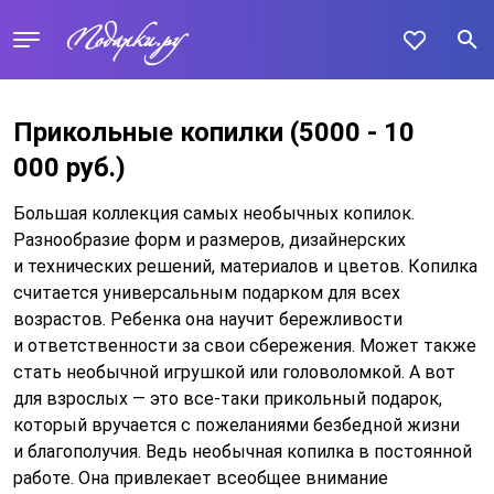
Прикольные копилки
(5000 - 10
000 руб.)
Большая коллекция самых необычных копилок.
Разнообразие форм и размеров, дизайнерских
и технических решений, материалов и цветов. Копилка
считается универсальным подарком для всех
возрастов. Ребенка она научит бережливости
и ответственности за свои сбережения. Может также
стать необычной игрушкой или головоломкой. А вот
для взрослых — это все-таки прикольный подарок,
который вручается с пожеланиями безбедной жизни
и благополучия. Ведь необычная копилка в постоянной
работе. Она привлекает всеобщее внимание