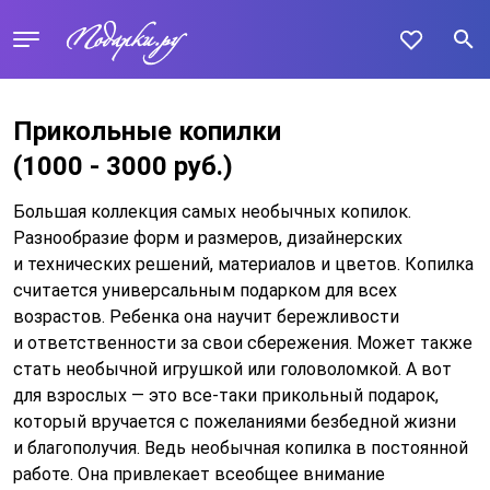
Прикольные копилки
(1000 - 3000 руб.)
Большая коллекция самых необычных копилок.
Разнообразие форм и размеров, дизайнерских
и технических решений, материалов и цветов. Копилка
считается универсальным подарком для всех
возрастов. Ребенка она научит бережливости
и ответственности за свои сбережения. Может также
стать необычной игрушкой или головоломкой. А вот
для взрослых — это все-таки прикольный подарок,
который вручается с пожеланиями безбедной жизни
и благополучия. Ведь необычная копилка в постоянной
работе. Она привлекает всеобщее внимание