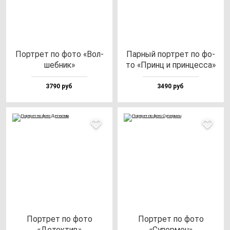
Пор­трет по фо­то «Вол­
Пар­ный пор­трет по фо­
шеб­ник»
то «Принц и прин­цес­са»
3790 руб
3490 руб
Пор­трет по фо­то
Пор­трет по фо­то
«Детек­тив»
«Супер­мен»