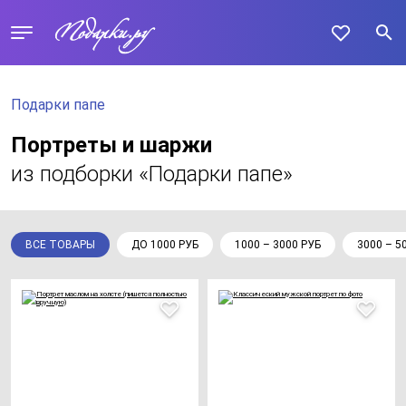
Подарки папе
Портреты и шаржи
из подборки «Подарки папе»
ВСЕ ТОВАРЫ
ДО 1000 РУБ
1000 – 3000 РУБ
3000 – 5