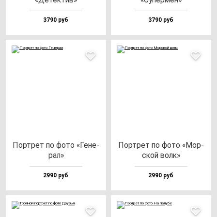
3790 руб
3790 руб
Пор­трет по фо­то «Гене­
Пор­трет по фо­то «Мор­
рал»
ской волк»
2990 руб
2990 руб