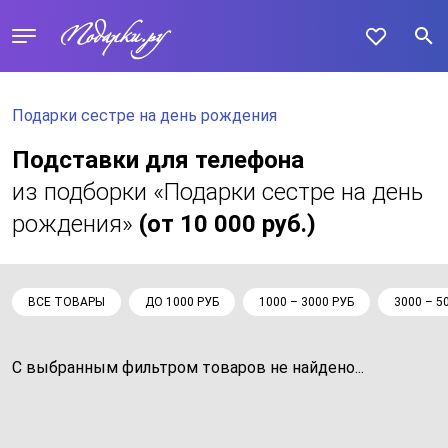
Подарки сестре на день рождения
Подставки для телефона
из подборки «Подарки сестре на день
рождения»
(от 10 000 руб.)
ВСЕ ТОВАРЫ
ДО 1000 РУБ
1000 – 3000 РУБ
3000 – 5
С выбранным фильтром товаров не найдено...